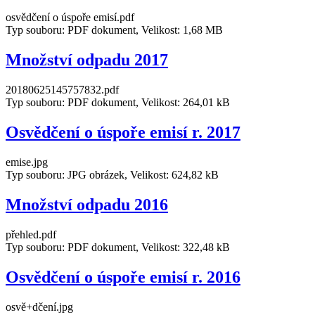
osvědčení o úspoře emisí.pdf
Typ souboru: PDF dokument, Velikost: 1,68 MB
Množství odpadu 2017
20180625145757832.pdf
Typ souboru: PDF dokument, Velikost: 264,01 kB
Osvědčení o úspoře emisí r. 2017
emise.jpg
Typ souboru: JPG obrázek, Velikost: 624,82 kB
Množství odpadu 2016
přehled.pdf
Typ souboru: PDF dokument, Velikost: 322,48 kB
Osvědčení o úspoře emisí r. 2016
osvě+dčení.jpg