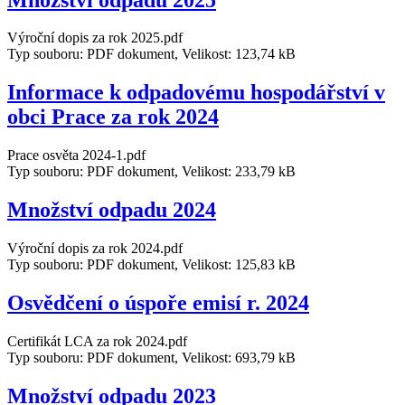
Výroční dopis za rok 2025.pdf
Typ souboru: PDF dokument, Velikost: 123,74 kB
Informace k odpadovému hospodářství v
obci Prace za rok 2024
Prace osvěta 2024-1.pdf
Typ souboru: PDF dokument, Velikost: 233,79 kB
Množství odpadu 2024
Výroční dopis za rok 2024.pdf
Typ souboru: PDF dokument, Velikost: 125,83 kB
Osvědčení o úspoře emisí r. 2024
Certifikát LCA za rok 2024.pdf
Typ souboru: PDF dokument, Velikost: 693,79 kB
Množství odpadu 2023