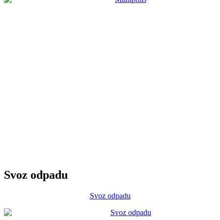
Svoz odpadu
Svoz odpadu