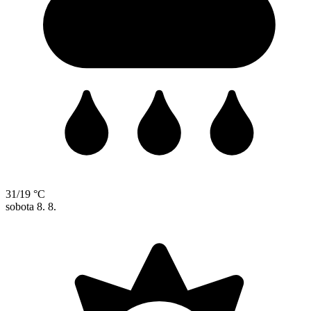
31/19 °C
sobota
8. 8.