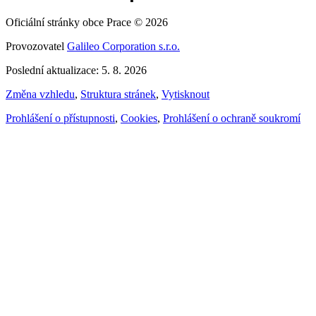
Oficiální stránky obce Prace © 2026
Provozovatel
Galileo Corporation s.r.o.
Poslední aktualizace: 5. 8. 2026
Změna vzhledu
,
Struktura stránek
,
Vytisknout
Prohlášení o přístupnosti
,
Cookies
,
Prohlášení o ochraně soukromí