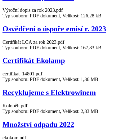
Výroční dopis za rok 2023.pdf
Typ souboru: PDF dokument, Velikost: 126,28 kB
Osvědčení o úspoře emisí r. 2023
Certifikát LCA za rok 2023.pdf
Typ souboru: PDF dokument, Velikost: 167,83 kB
Certifikát Ekolamp
certifikat_14801.pdf
Typ souboru: PDF dokument, Velikost: 1,36 MB
Recyklujeme s Elektrowinem
Koloběh.pdf
Typ souboru: PDF dokument, Velikost: 2,83 MB
Množství odpadu 2022
ekokom.pdf