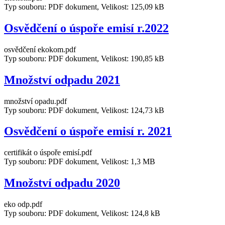
Typ souboru: PDF dokument, Velikost: 125,09 kB
Osvědčení o úspoře emisí r.2022
osvědčení ekokom.pdf
Typ souboru: PDF dokument, Velikost: 190,85 kB
Množství odpadu 2021
množství opadu.pdf
Typ souboru: PDF dokument, Velikost: 124,73 kB
Osvědčení o úspoře emisí r. 2021
certifikát o úspoře emisí.pdf
Typ souboru: PDF dokument, Velikost: 1,3 MB
Množství odpadu 2020
eko odp.pdf
Typ souboru: PDF dokument, Velikost: 124,8 kB