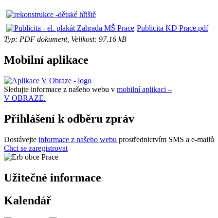
Publicita KD Prace.pdf
Typ: PDF dokument, Velikost: 97.16 kB
Mobilní aplikace
Sledujte informace z našeho webu v
mobilní aplikaci –
V OBRAZE.
Přihlášení k odběru zpráv
Dostávejte
informace z našeho webu
prostřednictvím SMS a e-mailů
Chci se zaregistrovat
Užitečné informace
Kalendář