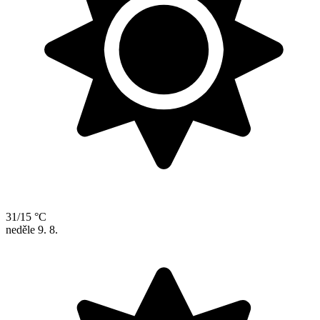
31/15 °C
neděle
9. 8.