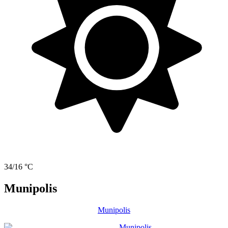
34/16 °C
Munipolis
Munipolis