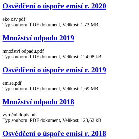
Osvědčení o úspoře emisí r. 2020
eko osv.pdf
Typ souboru: PDF dokument, Velikost: 1,73 MB
Množství odpadu 2019
množství odpadu.pdf
Typ souboru: PDF dokument, Velikost: 124,98 kB
Osvědčení o úspoře emisí r. 2019
emise.pdf
Typ souboru: PDF dokument, Velikost: 1,69 MB
Množství odpadu 2018
výroční dopis.pdf
Typ souboru: PDF dokument, Velikost: 123,62 kB
Osvědčení o úspoře emisí r. 2018