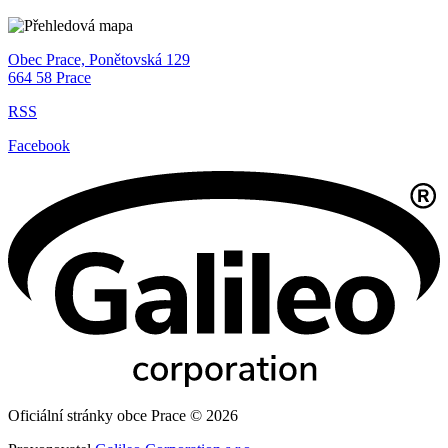
Obec Prace, Ponětovská 129
664 58 Prace
RSS
Facebook
Oficiální stránky obce Prace © 2026