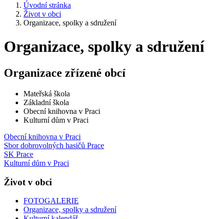
Úvodní stránka
Život v obci
Organizace, spolky a sdružení
Organizace, spolky a sdružení
Organizace zřízené obcí
Mateřská škola
Základní škola
Obecní knihovna v Praci
Kulturní dům v Praci
Obecní knihovna v Praci
Sbor dobrovolných hasičů Prace
SK Prace
Kulturní dům v Praci
Život v obci
FOTOGALERIE
Organizace, spolky a sdružení
Kulturní kalendář