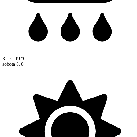
31 °C
19 °C
sobota
8. 8.