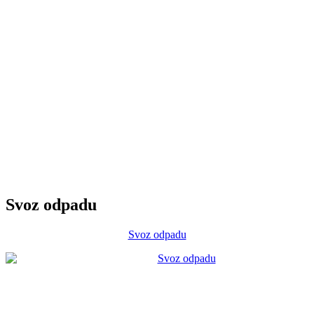
Svoz odpadu
Svoz odpadu