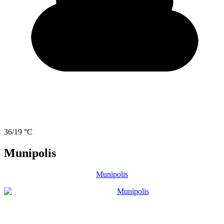
36/19 °C
Munipolis
Munipolis