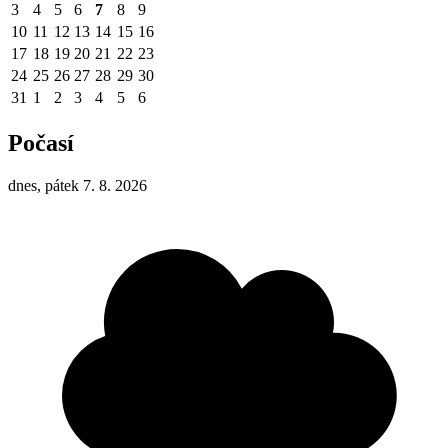
3
4
5
6
7
8
9
10
11
12
13
14
15
16
17
18
19
20
21
22
23
24
25
26
27
28
29
30
31
1
2
3
4
5
6
Počasí
dnes, pátek 7. 8. 2026