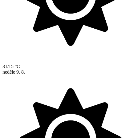
31/15 °C
neděle
9. 8.