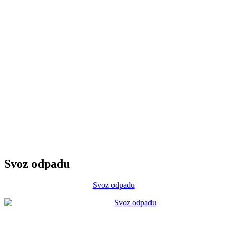
Svoz odpadu
Svoz odpadu