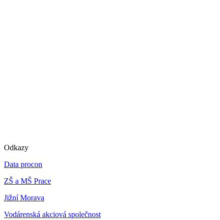
Odkazy
Data procon
ZŠ a MŠ Prace
Jižní Morava
Vodárenská akciová společnost