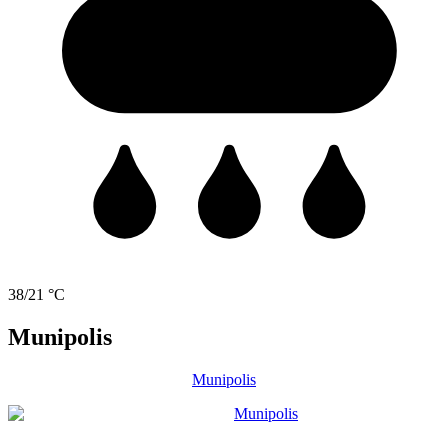
38/21 °C
Munipolis
Munipolis