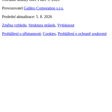
Provozovatel
Galileo Corporation s.r.o.
Poslední aktualizace: 5. 8. 2026
Změna vzhledu
,
Struktura stránek
,
Vytisknout
Prohlášení o přístupnosti
,
Cookies
,
Prohlášení o ochraně soukromí