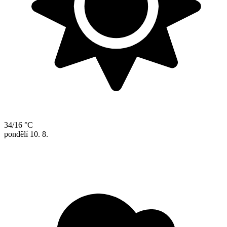
34/16 °C
pondělí
10. 8.