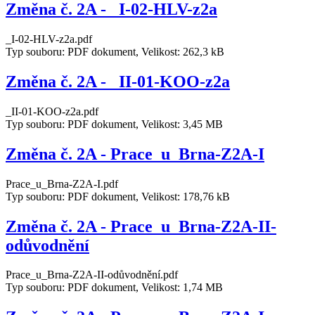
Změna č. 2A - _I-02-HLV-z2a
_I-02-HLV-z2a.pdf
Typ souboru: PDF dokument, Velikost: 262,3 kB
Změna č. 2A - _II-01-KOO-z2a
_II-01-KOO-z2a.pdf
Typ souboru: PDF dokument, Velikost: 3,45 MB
Změna č. 2A - Prace_u_Brna-Z2A-I
Prace_u_Brna-Z2A-I.pdf
Typ souboru: PDF dokument, Velikost: 178,76 kB
Změna č. 2A - Prace_u_Brna-Z2A-II-
odůvodnění
Prace_u_Brna-Z2A-II-odůvodnění.pdf
Typ souboru: PDF dokument, Velikost: 1,74 MB