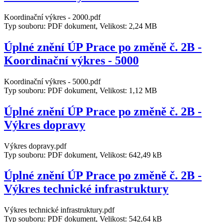
Koordinační výkres - 2000.pdf
Typ souboru: PDF dokument, Velikost: 2,24 MB
Úplné znění ÚP Prace po změně č. 2B -
Koordinační výkres - 5000
Koordinační výkres - 5000.pdf
Typ souboru: PDF dokument, Velikost: 1,12 MB
Úplné znění ÚP Prace po změně č. 2B -
Výkres dopravy
Výkres dopravy.pdf
Typ souboru: PDF dokument, Velikost: 642,49 kB
Úplné znění ÚP Prace po změně č. 2B -
Výkres technické infrastruktury
Výkres technické infrastruktury.pdf
Typ souboru: PDF dokument, Velikost: 542,64 kB