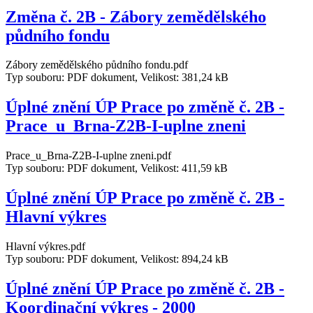
Změna č. 2B - Zábory zemědělského
půdního fondu
Zábory zemědělského půdního fondu.pdf
Typ souboru: PDF dokument, Velikost: 381,24 kB
Úplné znění ÚP Prace po změně č. 2B -
Prace_u_Brna-Z2B-I-uplne zneni
Prace_u_Brna-Z2B-I-uplne zneni.pdf
Typ souboru: PDF dokument, Velikost: 411,59 kB
Úplné znění ÚP Prace po změně č. 2B -
Hlavní výkres
Hlavní výkres.pdf
Typ souboru: PDF dokument, Velikost: 894,24 kB
Úplné znění ÚP Prace po změně č. 2B -
Koordinační výkres - 2000