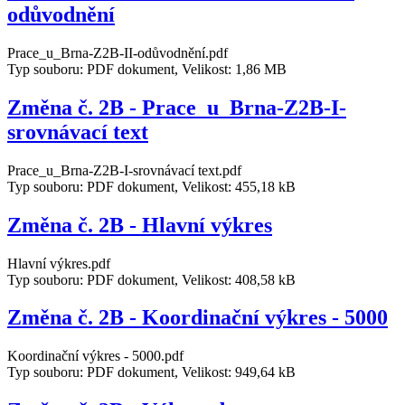
odůvodnění
Prace_u_Brna-Z2B-II-odůvodnění.pdf
Typ souboru: PDF dokument, Velikost: 1,86 MB
Změna č. 2B - Prace_u_Brna-Z2B-I-
srovnávací text
Prace_u_Brna-Z2B-I-srovnávací text.pdf
Typ souboru: PDF dokument, Velikost: 455,18 kB
Změna č. 2B - Hlavní výkres
Hlavní výkres.pdf
Typ souboru: PDF dokument, Velikost: 408,58 kB
Změna č. 2B - Koordinační výkres - 5000
Koordinační výkres - 5000.pdf
Typ souboru: PDF dokument, Velikost: 949,64 kB