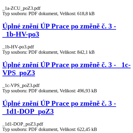
_1a-ZCU_poZ3.pdf
Typ souboru: PDF dokument, Velikost: 618,8 kB
Úplné znění ÚP Prace po změně č. 3 -
_1b-HV-po3
_1b-HV-po3.pdf
Typ souboru: PDF dokument, Velikost: 842,1 kB
Úplné znění ÚP Prace po změně č. 3 - _1c-
VPS_poZ3
_1c-VPS_poZ3.pdf
Typ souboru: PDF dokument, Velikost: 496,93 kB
Úplné znění ÚP Prace po změně č. 3 -
_1d1-DOP_poZ3
_1d1-DOP_poZ3.pdf
Typ souboru: PDF dokument, Velikost: 622,45 kB