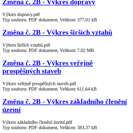
Změna č. 2B - Výkres dopravy
Výkres dopravy.pdf
Typ souboru: PDF dokument, Velikost: 377,01 kB
Změna č. 2B - Výkres širších vztahů
Výkres širších vztahů.pdf
Typ souboru: PDF dokument, Velikost: 7,02 MB
Změna č. 2B - Výkres veřejně
prospěšných staveb
Výkres veřejně prospěšných staveb.pdf
Typ souboru: PDF dokument, Velikost: 611,64 kB
Změna č. 2B - Výkres základního členění
území
Výkres základního členění území.pdf
Typ souboru: PDF dokument, Velikost: 383,37 kB