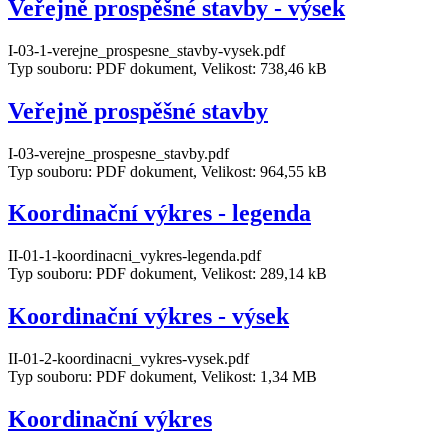
Veřejně prospěšné stavby - výsek
I-03-1-verejne_prospesne_stavby-vysek.pdf
Typ souboru: PDF dokument, Velikost: 738,46 kB
Veřejně prospěšné stavby
I-03-verejne_prospesne_stavby.pdf
Typ souboru: PDF dokument, Velikost: 964,55 kB
Koordinační výkres - legenda
II-01-1-koordinacni_vykres-legenda.pdf
Typ souboru: PDF dokument, Velikost: 289,14 kB
Koordinační výkres - výsek
II-01-2-koordinacni_vykres-vysek.pdf
Typ souboru: PDF dokument, Velikost: 1,34 MB
Koordinační výkres