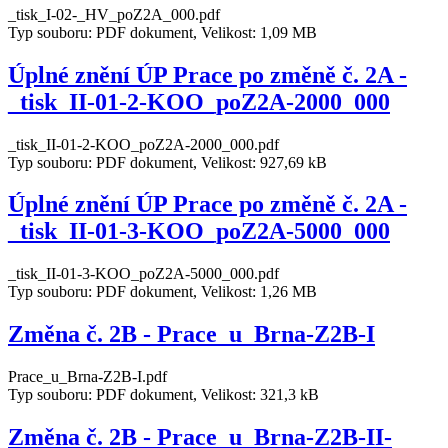
_tisk_I-02-_HV_poZ2A_000.pdf
Typ souboru: PDF dokument, Velikost: 1,09 MB
Úplné znění ÚP Prace po změně č. 2A -
_tisk_II-01-2-KOO_poZ2A-2000_000
_tisk_II-01-2-KOO_poZ2A-2000_000.pdf
Typ souboru: PDF dokument, Velikost: 927,69 kB
Úplné znění ÚP Prace po změně č. 2A -
_tisk_II-01-3-KOO_poZ2A-5000_000
_tisk_II-01-3-KOO_poZ2A-5000_000.pdf
Typ souboru: PDF dokument, Velikost: 1,26 MB
Změna č. 2B - Prace_u_Brna-Z2B-I
Prace_u_Brna-Z2B-I.pdf
Typ souboru: PDF dokument, Velikost: 321,3 kB
Změna č. 2B - Prace_u_Brna-Z2B-II-