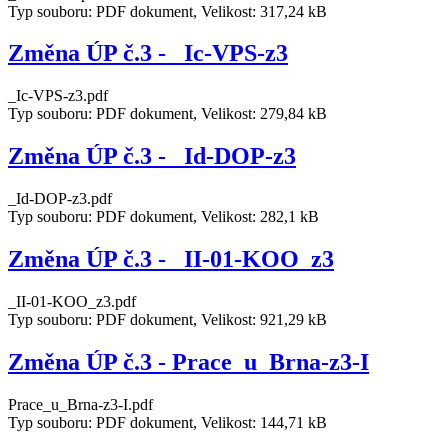
Typ souboru: PDF dokument, Velikost: 317,24 kB
Změna ÚP č.3 - _Ic-VPS-z3
_Ic-VPS-z3.pdf
Typ souboru: PDF dokument, Velikost: 279,84 kB
Změna ÚP č.3 - _Id-DOP-z3
_Id-DOP-z3.pdf
Typ souboru: PDF dokument, Velikost: 282,1 kB
Změna ÚP č.3 - _II-01-KOO_z3
_II-01-KOO_z3.pdf
Typ souboru: PDF dokument, Velikost: 921,29 kB
Změna ÚP č.3 - Prace_u_Brna-z3-I
Prace_u_Brna-z3-I.pdf
Typ souboru: PDF dokument, Velikost: 144,71 kB