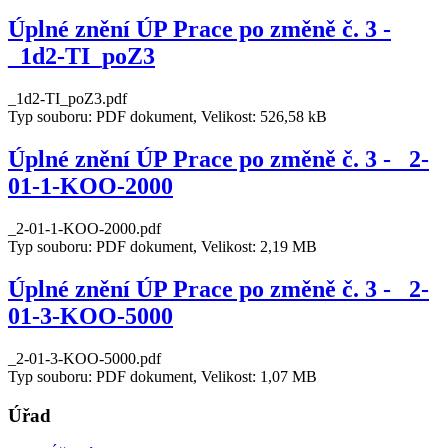
Úplné znění ÚP Prace po změně č. 3 -
_1d2-TI_poZ3
_1d2-TI_poZ3.pdf
Typ souboru: PDF dokument, Velikost: 526,58 kB
Úplné znění ÚP Prace po změně č. 3 - _2-
01-1-KOO-2000
_2-01-1-KOO-2000.pdf
Typ souboru: PDF dokument, Velikost: 2,19 MB
Úplné znění ÚP Prace po změně č. 3 - _2-
01-3-KOO-5000
_2-01-3-KOO-5000.pdf
Typ souboru: PDF dokument, Velikost: 1,07 MB
Úřad