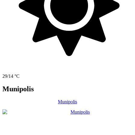
29/14 °C
Munipolis
Munipolis