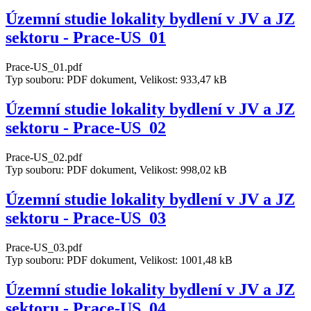
Územní studie lokality bydlení v JV a JZ
sektoru - Prace-US_01
Prace-US_01.pdf
Typ souboru: PDF dokument, Velikost: 933,47 kB
Územní studie lokality bydlení v JV a JZ
sektoru - Prace-US_02
Prace-US_02.pdf
Typ souboru: PDF dokument, Velikost: 998,02 kB
Územní studie lokality bydlení v JV a JZ
sektoru - Prace-US_03
Prace-US_03.pdf
Typ souboru: PDF dokument, Velikost: 1001,48 kB
Územní studie lokality bydlení v JV a JZ
sektoru - Prace-US_04