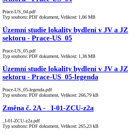
Prace-US_04.pdf
Typ souboru: PDF dokument, Velikost: 1,06 MB
Územní studie lokality bydlení v JV a JZ
sektoru - Prace-US_05
Prace-US_05.pdf
Typ souboru: PDF dokument, Velikost: 1,38 MB
Územní studie lokality bydlení v JV a JZ
sektoru - Prace-US_05-legenda
Prace-US_05-legenda.pdf
Typ souboru: PDF dokument, Velikost: 266,79 kB
Změna č. 2A - _I-01-ZCU-z2a
_I-01-ZCU-z2a.pdf
Typ souboru: PDF dokument, Velikost: 265,23 kB