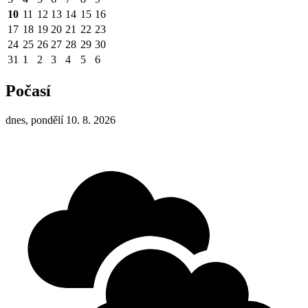
10
11
12
13
14
15
16
17
18
19
20
21
22
23
24
25
26
27
28
29
30
31
1
2
3
4
5
6
Počasí
dnes, pondělí 10. 8. 2026