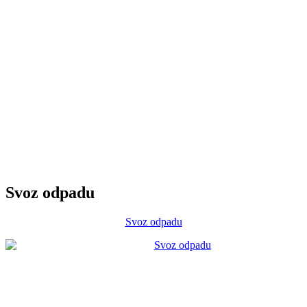
Svoz odpadu
Svoz odpadu