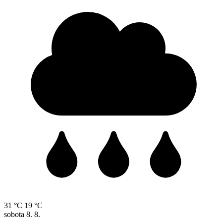
31 °C
19 °C
sobota
8. 8.