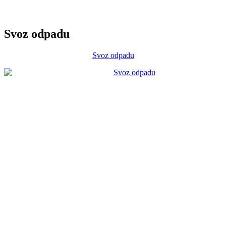
Svoz odpadu
Svoz odpadu