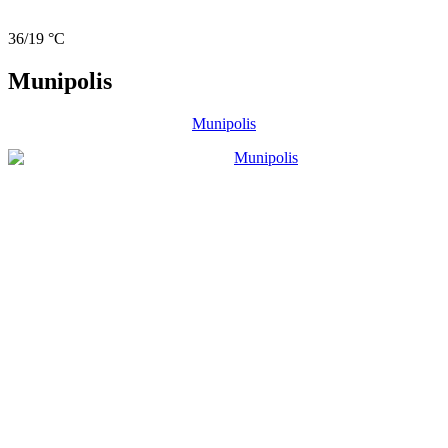
36/19 °C
Munipolis
Munipolis