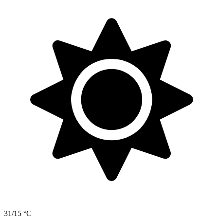
31/15 °C