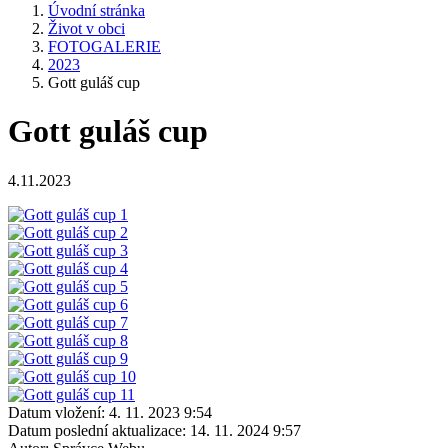
Úvodní stránka
Život v obci
FOTOGALERIE
2023
Gott guláš cup
Gott guláš cup
4.11.2023
Datum vložení:
4. 11. 2023 9:54
Datum poslední aktualizace:
14. 11. 2024 9:57