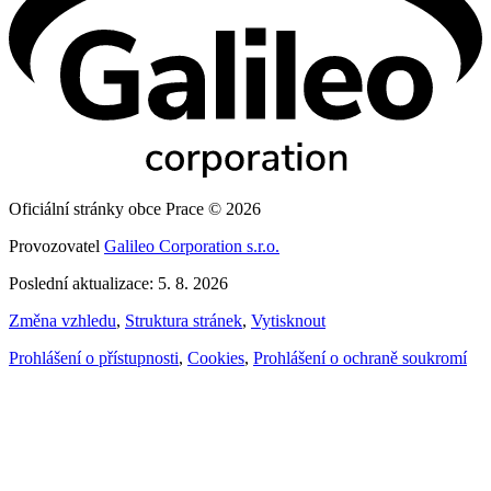
Oficiální stránky obce Prace © 2026
Provozovatel
Galileo Corporation s.r.o.
Poslední aktualizace: 5. 8. 2026
Změna vzhledu
,
Struktura stránek
,
Vytisknout
Prohlášení o přístupnosti
,
Cookies
,
Prohlášení o ochraně soukromí