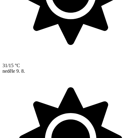
31/15 °C
neděle
9. 8.