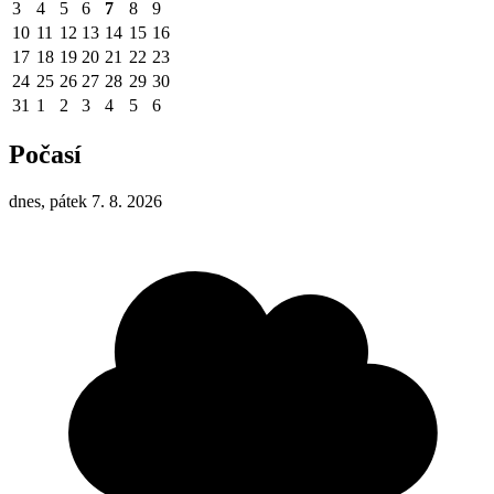
3
4
5
6
7
8
9
10
11
12
13
14
15
16
17
18
19
20
21
22
23
24
25
26
27
28
29
30
31
1
2
3
4
5
6
Počasí
dnes, pátek 7. 8. 2026