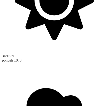
34/16 °C
pondělí
10. 8.