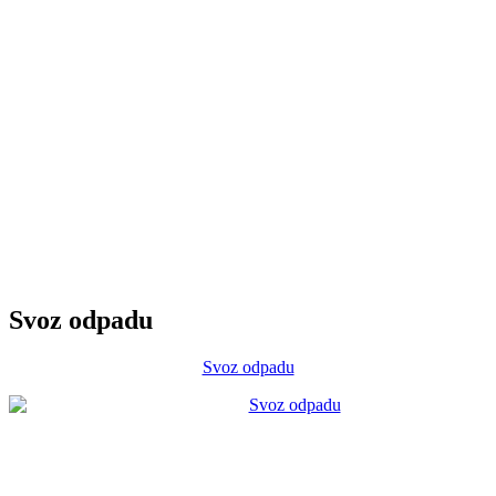
Svoz odpadu
Svoz odpadu