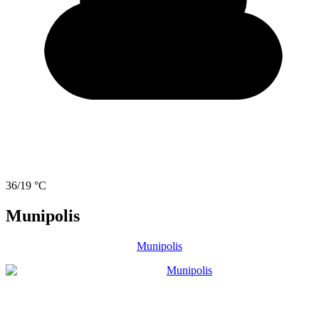
36/19 °C
Munipolis
Munipolis