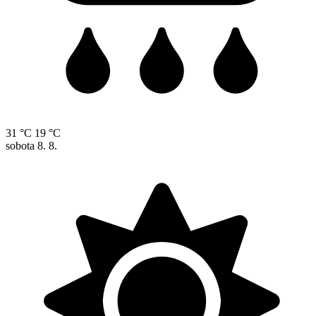
31 °C
19 °C
sobota
8. 8.