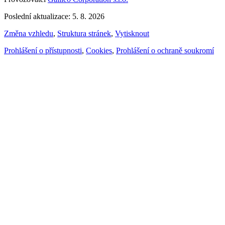
Poslední aktualizace: 5. 8. 2026
Změna vzhledu
,
Struktura stránek
,
Vytisknout
Prohlášení o přístupnosti
,
Cookies
,
Prohlášení o ochraně soukromí